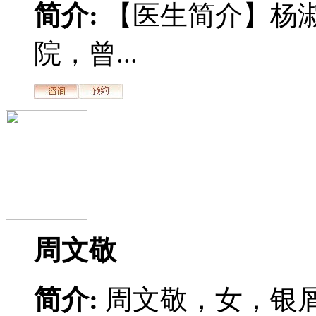
简介:
【医生简介】杨
院，曾...
周文敬
简介:
周文敬，女，银