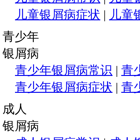
儿童银屑病症状
|
儿童
青少年
银屑病
青少年银屑病常识
|
青
青少年银屑病症状
|
青
成人
银屑病