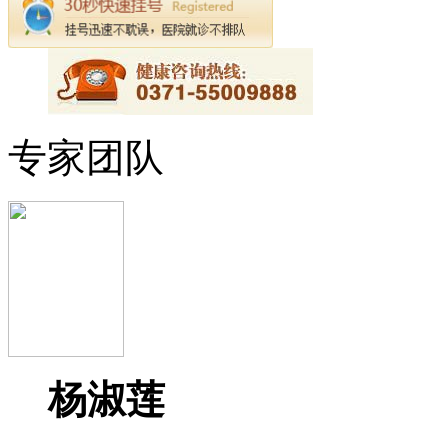
专家团队
杨淑莲