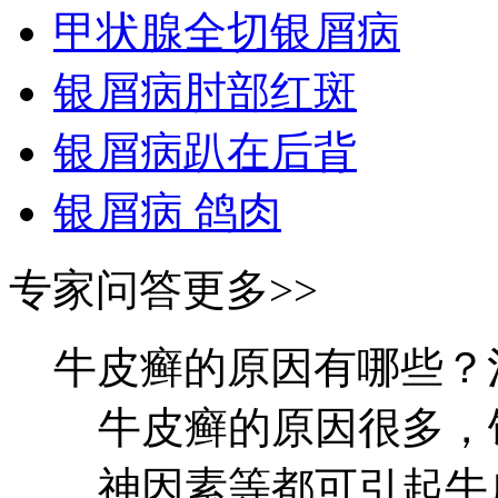
甲状腺全切银屑病
银屑病肘部红斑
银屑病趴在后背
银屑病 鸽肉
专家问答
更多>>
牛皮癣的原因有哪些？
牛皮癣的原因很多，
神因素等都可引起牛皮