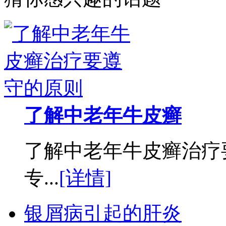
了解中老年牛皮癣
了解中老年牛皮癣治疗
专...
[详情]
银屑病引起的肝炎