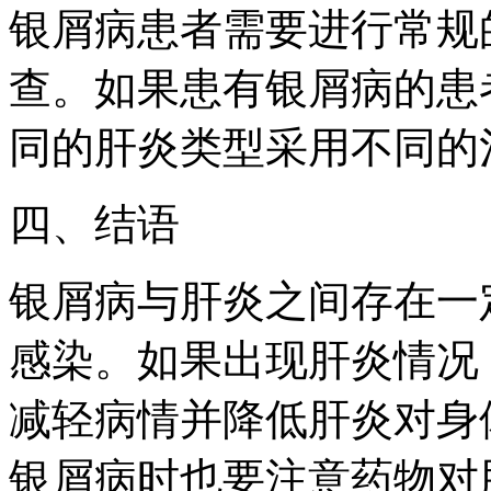
银屑病患者需要进行常规
查。如果患有银屑病的患
同的肝炎类型采用不同的
四、结语
银屑病与肝炎之间存在一
感染。如果出现肝炎情况
减轻病情并降低肝炎对身
银屑病时也要注意药物对