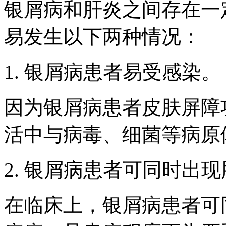
银屑病和肝炎之间存在一
易发生以下两种情况：
1. 银屑病患者易受感染。
因为银屑病患者皮肤屏障
活中与病毒、细菌等病原
2. 银屑病患者可同时出
在临床上，银屑病患者可