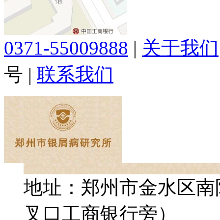
0371-55009888
|
关于我们
号
|
联系我们
地址：郑州市金水区南
叉口工商银行旁）