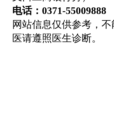
电话：0371-55009888
网站信息仅供参考，不
医请遵照医生诊断。