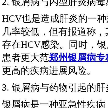
2. 银屑病与丙型肝炎病
HCV也是造成肝炎的一种
几率较低，但有报道称，
存在HCV感染。同时，银
患者更大范
郑州银屑病专
更高的疾病进展风险。
3. 银屑病与药物引起的肝
银屑病是一种亚急性疾病