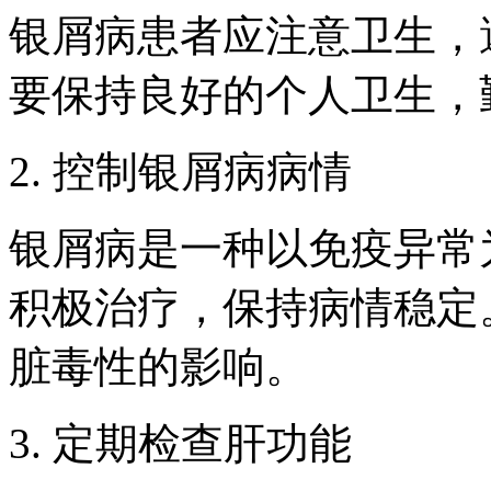
银屑病患者应注意卫生，
要保持良好的个人卫生，
2. 控制银屑病病情
银屑病是一种以免疫异常
积极治疗，保持病情稳定
脏毒性的影响。
3. 定期检查肝功能