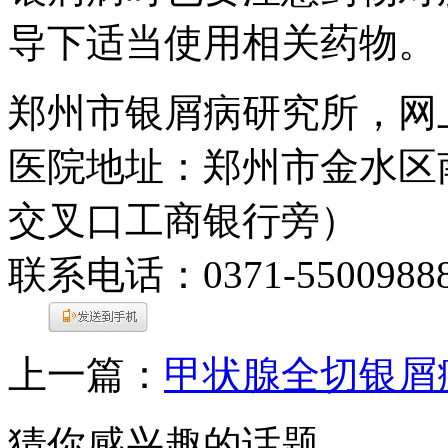
导下适当使用相关药物。
郑州市银屑病研究所，网
医院地址：郑州市金水区
交叉口工商银行旁）
联系电话：0371-5500988
上一篇：
甲状腺全切银屑
猜你感兴趣的话题