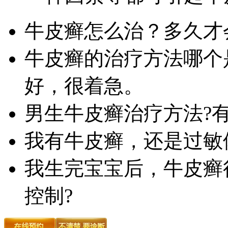
牛皮癣怎么治？多久才
牛皮癣的治疗方法哪个
好，很着急。
男生牛皮癣治疗方法?
我有牛皮癣，还是过敏
我生完宝宝后，牛皮癣
控制?