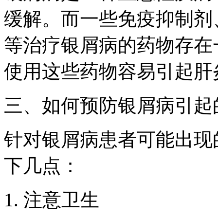
缓解。而一些免疫抑制剂、
等治疗银屑病的药物存在
使用这些药物容易引起肝
三、如何预防银屑病引起
针对银屑病患者可能出现
下几点：
1. 注意卫生