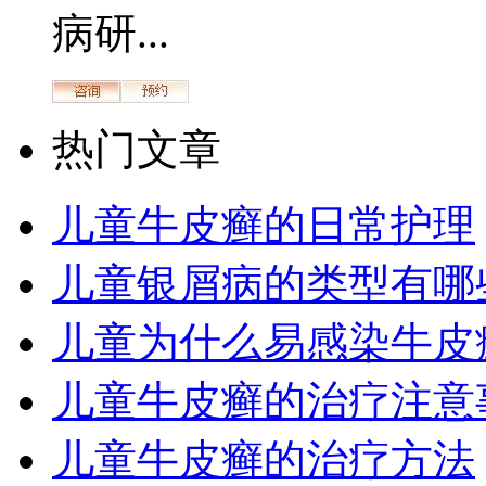
病研...
热门文章
儿童牛皮癣的日常护理
儿童银屑病的类型有哪
儿童为什么易感染牛皮
儿童牛皮癣的治疗注意
儿童牛皮癣的治疗方法