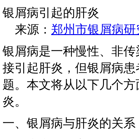
银屑病引起的肝炎
来源：
郑州市银屑病研
银屑病是一种慢性、非传
接引起肝炎，但银屑病患
题。本文将从以下几个方
炎。
一、银屑病与肝炎的关系