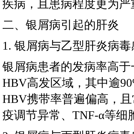
疾病，且患病程度更为严
二、银屑病引起的肝炎
1. 银屑病与乙型肝炎病
银屑病患者的发病率高于
HBV高发区域，其中逾9
HBV携带率普遍偏高，
疫调节异常、TNF-α等