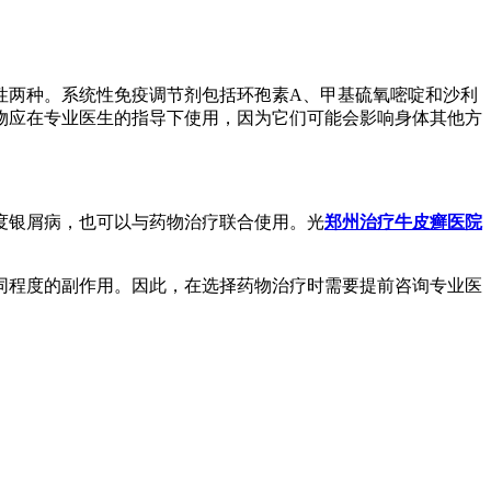
性两种。系统性免疫调节剂包括环孢素A、甲基硫氧嘧啶和沙利
物应在专业医生的指导下使用，因为它们可能会影响身体其他方
度银屑病，也可以与药物治疗联合使用。光
郑州治疗牛皮癣医院
同程度的副作用。因此，在选择药物治疗时需要提前咨询专业医