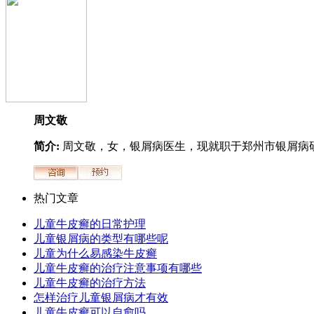
周文敬
简介:
周文敬，女，银屑病医生，现就职于郑州市银屑病研.
热门文章
儿童牛皮癣的日常护理
儿童银屑病的类型有哪些呢
儿童为什么易感染牛皮癣
儿童牛皮癣的治疗注意事项有哪些
儿童牛皮癣的治疗方法
怎样治疗儿童银屑病才有效
儿童牛皮癣可以自愈吗