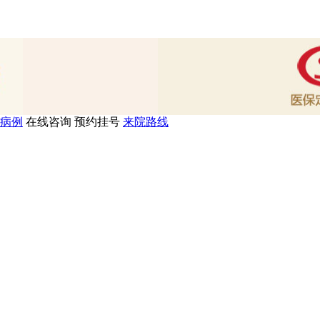
病例
在线咨询
预约挂号
来院路线