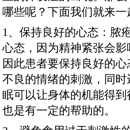
哪些呢？下面我们就来一
1、保持良好的心态：脓
心态，因为精神紧张会影
因此患者要保持良好的心
不良的情绪的刺激，同时
眠可以让身体的机能得到
也是有一定的帮助的。