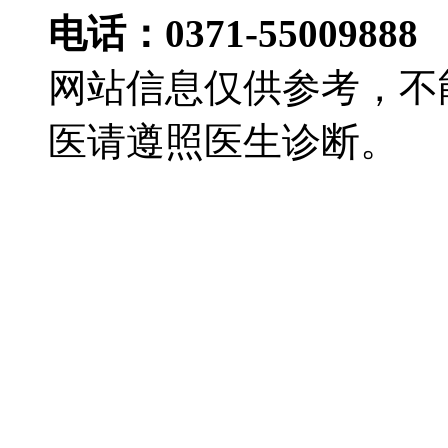
电话：0371-55009888
网站信息仅供参考，不
医请遵照医生诊断。