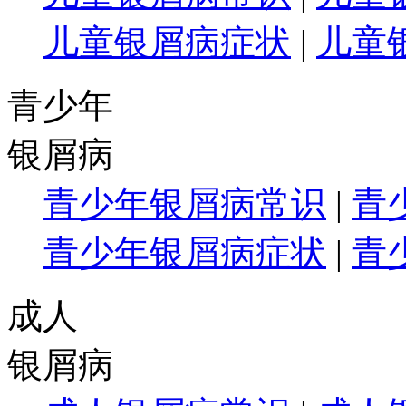
儿童银屑病症状
|
儿童
青少年
银屑病
青少年银屑病常识
|
青
青少年银屑病症状
|
青
成人
银屑病