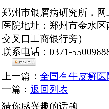
郑州市银屑病研究所，网
医院地址：郑州市金水区
交叉口工商银行旁）
联系电话：0371-5500988
上一篇：
全国有牛皮癣医
一篇：
返回列表
猜你感兴趣的话题