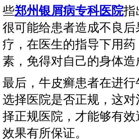
些
郑州银屑病专科医院
指
很可能给患者造成不良后
疗，在医生的指导下用药
素，免得对自己的身体造
最后，牛皮癣患者在进行
选择医院是否正规，这对
择正规医院，才能够有效
效果有所保证。