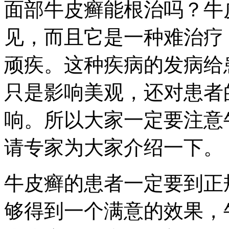
面部牛皮癣能根治吗？牛
见，而且它是一种难治疗
顽疾。这种疾病的发病给
只是影响美观，还对患者
响。所以大家一定要注意
请专家为大家介绍一下。
牛皮癣的患者一定要到正
够得到一个满意的效果，