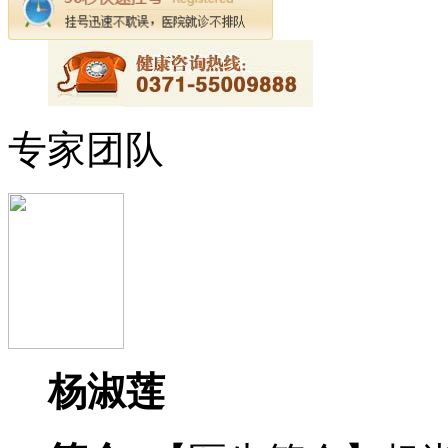
专家团队
杨淑莲