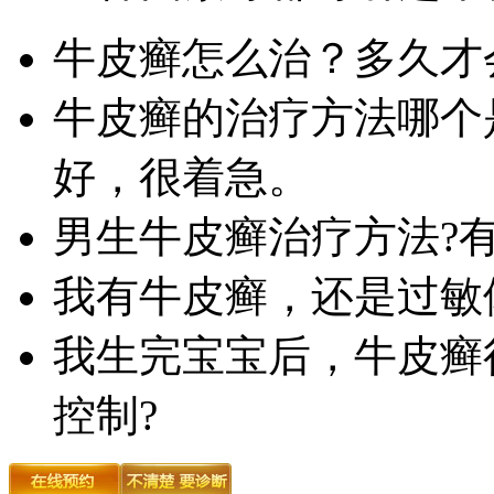
牛皮癣怎么治？多久才
牛皮癣的治疗方法哪个
好，很着急。
男生牛皮癣治疗方法?
我有牛皮癣，还是过敏
我生完宝宝后，牛皮癣
控制?