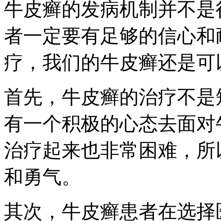
牛皮癣的发病机制并不是
者一定要有足够的信心和
疗，我们的牛皮癣还是可
首先，牛皮癣的治疗不是
有一个积极的心态去面对
治疗起来也非常困难，所
和勇气。
其次，牛皮癣患者在选择