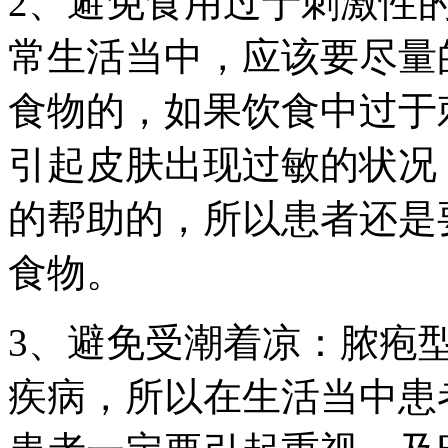
2、避免食用过于刺激性
常生活当中，应该要尽量
食物的，如果饮食中过于
引起皮肤出现过敏的状况
的帮助的，所以患者还是
食物。
3、避免受潮着凉：脓疱
疾病，所以在生活当中患