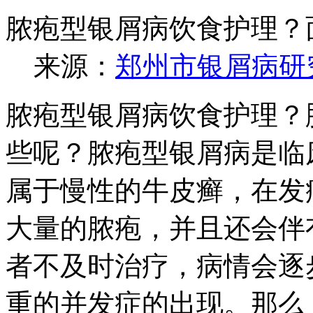
脓疱型银屑病饮食护理？
来源：
郑州市银屑病研
脓疱型银屑病饮食护理？
些呢？脓疱型银屑病是临
属于慢性的牛皮癣，在发
大量的脓疱，并且还会伴
者不及时治疗，病情会逐
重的并发症的出现。那么