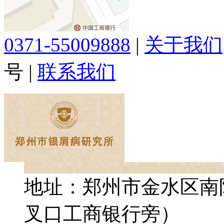
0371-55009888
|
关于我们
号
|
联系我们
地址：郑州市金水区南
叉口工商银行旁）