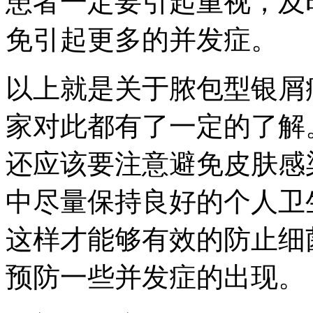
患者一定要引起重视，及
免引起更多的并发症。
以上就是关于脓包型银屑
家对此都有了一定的了解
还应该要注意避免皮肤感
中尽量保持良好的个人卫
这样才能够有效的防止细
预防一些并发症的出现。