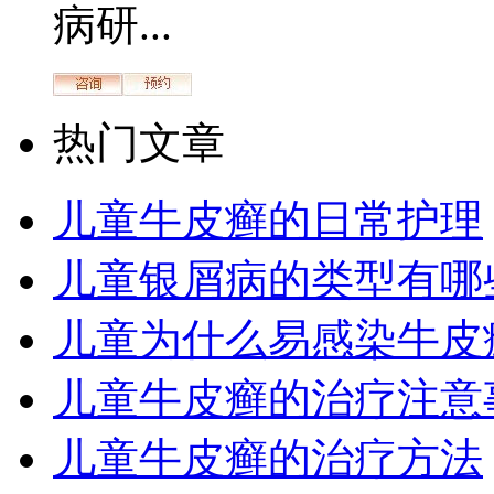
病研...
热门文章
儿童牛皮癣的日常护理
儿童银屑病的类型有哪
儿童为什么易感染牛皮
儿童牛皮癣的治疗注意
儿童牛皮癣的治疗方法