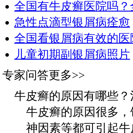
全国有牛皮癣医院吗？
急性点滴型银屑病痊愈
全国看银屑病有效的医
儿童初期副银屑病照片
专家问答
更多>>
牛皮癣的原因有哪些？
牛皮癣的原因很多，
神因素等都可引起牛皮