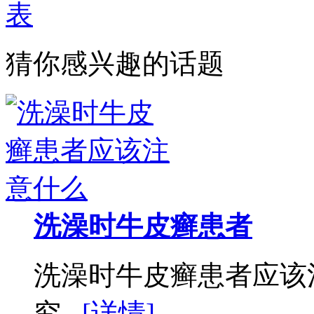
表
猜你感兴趣的话题
洗澡时牛皮癣患者
洗澡时牛皮癣患者应该
究...
[详情]