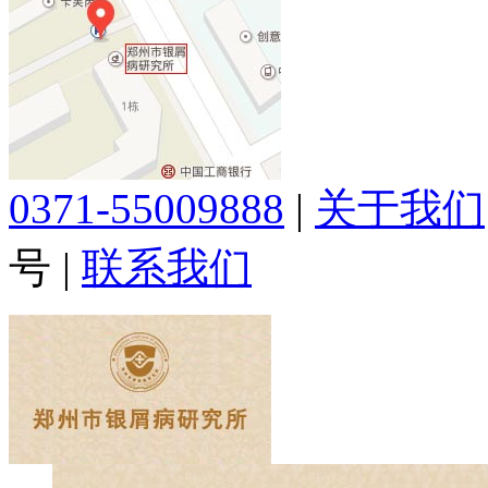
0371-55009888
|
关于我们
号
|
联系我们