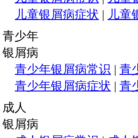
儿童银屑病症状
|
儿童
青少年
银屑病
青少年银屑病常识
|
青
青少年银屑病症状
|
青
成人
银屑病