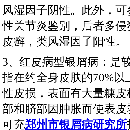
风湿因子阴性。此外，可
性关节炎鉴别，后者多侵
皮癣，类风湿因子阳性。
3、红皮病型银屑病：是
指在约全身皮肤的70%
性皮损，表面有大量糠皮
部和脐部因肿胀而使表皮
可充
郑州市银屑病研究所