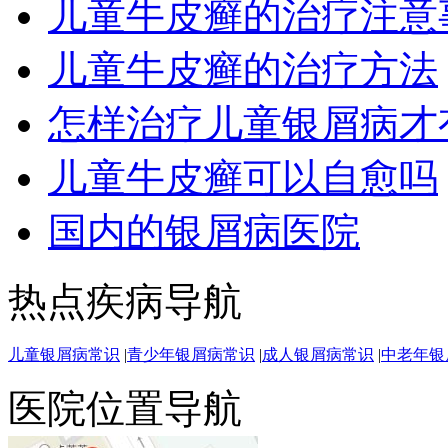
儿童牛皮癣的治疗注意
儿童牛皮癣的治疗方法
怎样治疗儿童银屑病才
儿童牛皮癣可以自愈吗
国内的银屑病医院
热点疾病导航
儿童银屑病常识
|
青少年银屑病常识
|
成人银屑病常识
|
中老年银
医院位置导航