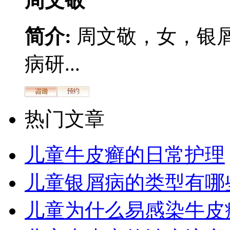
周文敬
简介:
周文敬，女，银
病研...
热门文章
儿童牛皮癣的日常护理
儿童银屑病的类型有哪
儿童为什么易感染牛皮