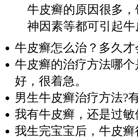
牛皮癣的原因很多，
神因素等都可引起牛皮
牛皮癣怎么治？多久才
牛皮癣的治疗方法哪个
好，很着急。
男生牛皮癣治疗方法?
我有牛皮癣，还是过敏
我生完宝宝后，牛皮癣