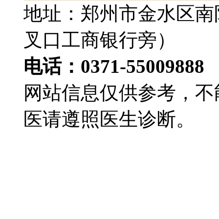
地址：郑州市金水区南
叉口工商银行旁）
电话：0371-55009888
网站信息仅供参考，不
医请遵照医生诊断。