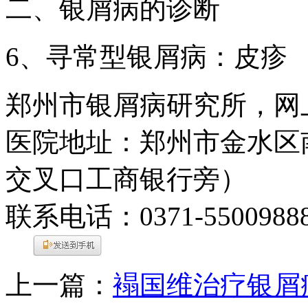
二、银屑病的诊断
6、寻常型银屑病：皮疹
郑州市银屑病研究所，网
医院地址：郑州市金水区
交叉口工商银行旁）
联系电话：0371-5500988
上一篇：
褟国维治疗银屑