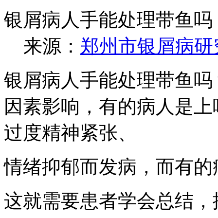
银屑病人手能处理带鱼吗
来源：
郑州市银屑病研
银屑病人手能处理带鱼吗
因素影响，有的病人是上
过度精神紧张、
情绪抑郁而发病，而有的
这就需要患者学会总结，