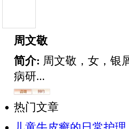
周文敬
简介:
周文敬，女，银
病研...
热门文章
儿童牛皮癣的日常护理