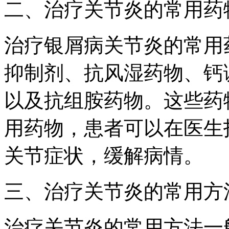
二、治疗关节炎的常用药
治疗银屑病关节炎的常用
抑制剂、抗风湿药物、钙
以及抗组胺药物。这些药
用药物，患者可以在医生
关节症状，缓解病情。
三、治疗关节炎的常用方
治疗关节炎的常用方法一