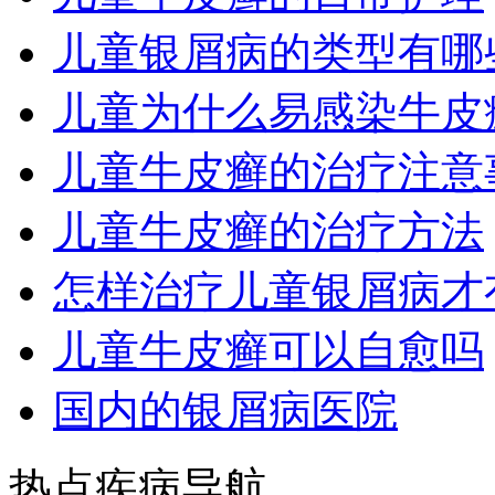
儿童银屑病的类型有哪
儿童为什么易感染牛皮
儿童牛皮癣的治疗注意
儿童牛皮癣的治疗方法
怎样治疗儿童银屑病才
儿童牛皮癣可以自愈吗
国内的银屑病医院
热点疾病导航