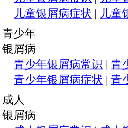
儿童银屑病症状
|
儿童
青少年
银屑病
青少年银屑病常识
|
青
青少年银屑病症状
|
青
成人
银屑病