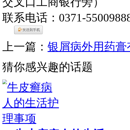
交叉口工商银行旁）
联系电话：0371-5500988
上一篇：
银屑病外用药膏
猜你感兴趣的话题