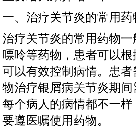
一、治疗关节炎的常用药
治疗关节炎的常用药物一
嘌呤等药物，患者可以根
可以有效控制病情。患者
物治疗银屑病关节炎期间
每个病人的病情都不一样
要遵医嘱使用药物。