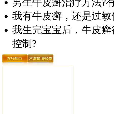
男生牛皮癣治疗方法?
我有牛皮癣，还是过敏
我生完宝宝后，牛皮癣
控制?