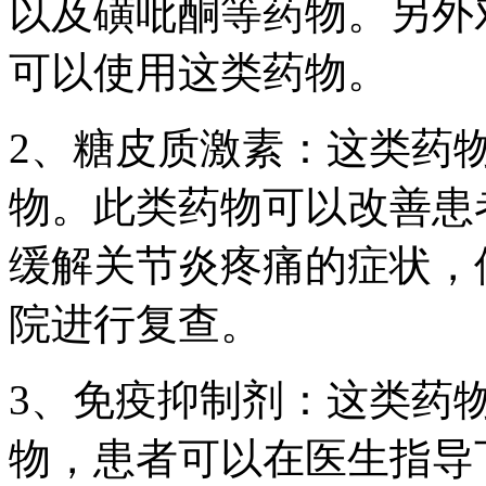
以及磺吡酮等药物。另外
可以使用这类药物。
2、糖皮质激素：这类药
物。此类药物可以改善患
缓解关节炎疼痛的症状，
院进行复查。
3、免疫抑制剂：这类药
物，患者可以在医生指导