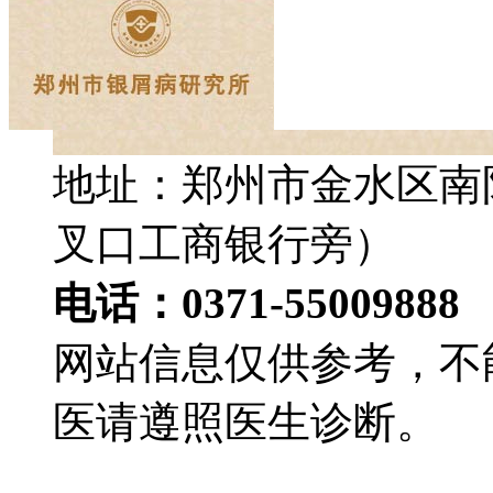
地址：郑州市金水区南
叉口工商银行旁）
电话：0371-55009888
网站信息仅供参考，不
医请遵照医生诊断。