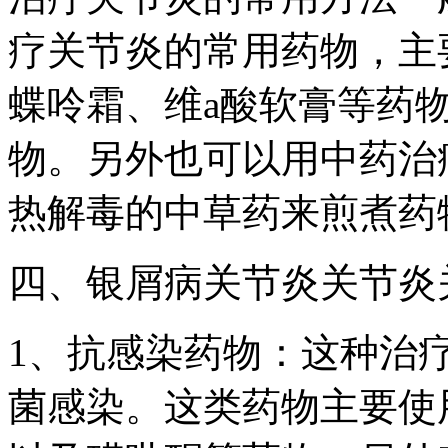
疗关节炎的常用药物，主
蝶呤霜、维a酸软膏等药
物。另外也可以用中药治
热解毒的中草药来煎煮药
四、银屑病关节炎关节炎
1、抗感染药物：这种治
菌感染。这类药物主要使