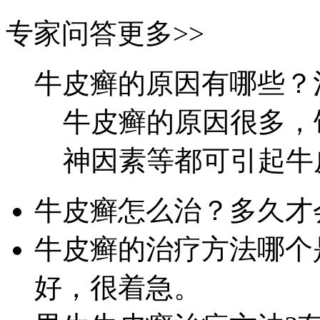
专家问答
更多>>
牛皮癣的原因有哪些？
牛皮癣的原因很多，
神因素等都可引起牛皮
牛皮癣怎么治？多久才
牛皮癣的治疗方法哪个
好，很着急。