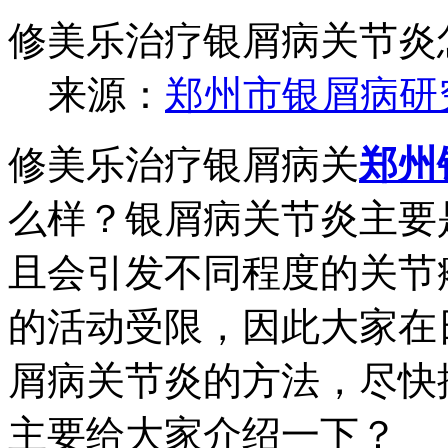
修美乐治疗银屑病关节炎
来源：
郑州市银屑病研
修美乐治疗银屑病关
郑州
么样？银屑病关节炎主要
且会引发不同程度的关节
的活动受限，因此大家在
屑病关节炎的方法，尽快
主要给大家介绍一下？