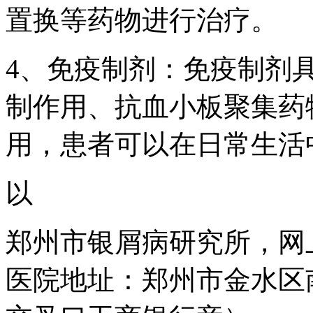
置换等药物进行治疗。
4、免疫制剂：免疫制剂
制作用、抗血小板聚集药
用，患者可以在日常生活
以
郑州市银屑病研究所，网
医院地址：郑州市金水区