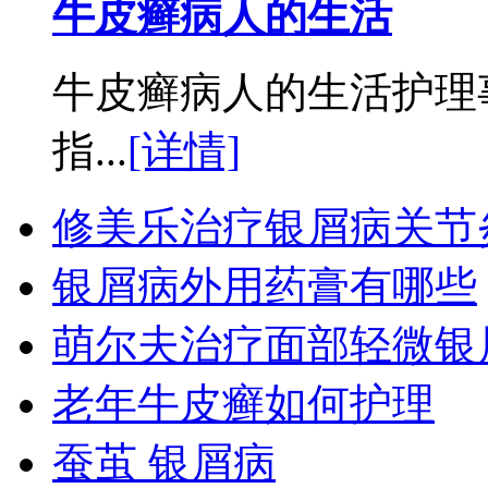
牛皮癣病人的生活
牛皮癣病人的生活护理
指...
[详情]
修美乐治疗银屑病关节
银屑病外用药膏有哪些
萌尔夫治疗面部轻微银
老年牛皮癣如何护理
蚕茧 银屑病