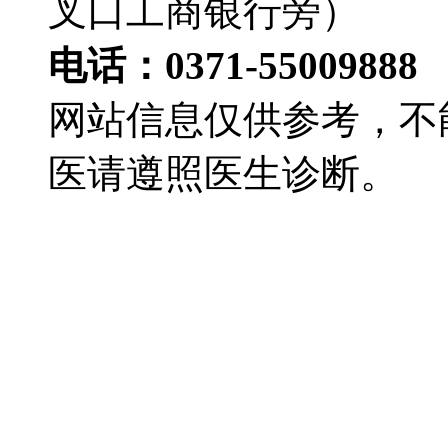
叉口工商银行旁）
电话：0371-55009888
网站信息仅供参考，不
医请遵照医生诊断。