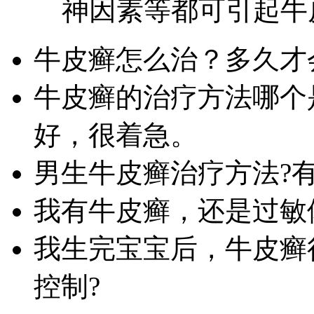
神因素等都可引起牛皮
牛皮癣怎么治？多久才
牛皮癣的治疗方法哪个
好，很着急。
男生牛皮癣治疗方法?
我有牛皮癣，还是过敏
我生完宝宝后，牛皮癣
控制?