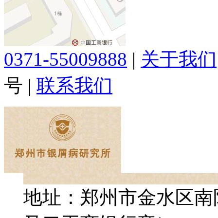
0371-55009888
|
关于我们
号
|
联系我们
地址：郑州市金水区南