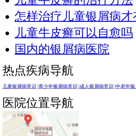
怎样治疗儿童银屑病才
儿童牛皮癣可以自愈吗
国内的银屑病医院
热点疾病导航
儿童银屑病常识
|
青少年银屑病常识
|
成人银屑病常识
|
中老年银
医院位置导航