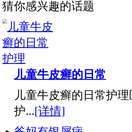
猜你感兴趣的话题
儿童牛皮癣的日常
儿童牛皮癣的日常护理
护...
[详情]
爸妈有银屑病