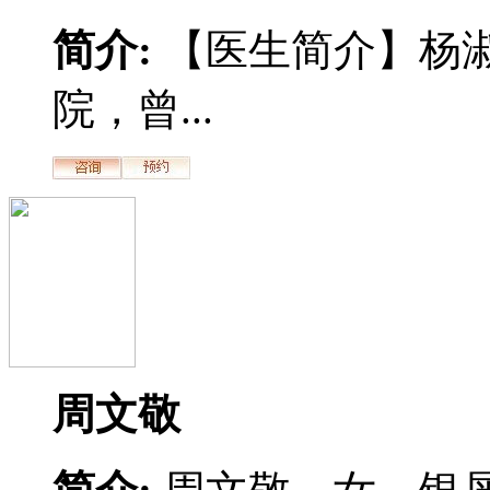
简介:
【医生简介】杨
院，曾...
周文敬