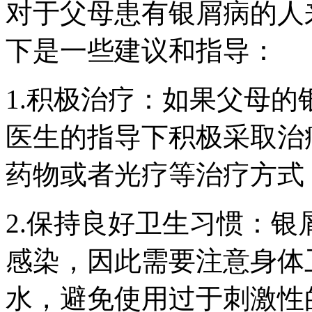
对于父母患有银屑病的人
下是一些建议和指导：
1.积极治疗：如果父母
医生的指导下积极采取治
药物或者光疗等治疗方式
2.保持良好卫生习惯：
感染，因此需要注意身体
水，避免使用过于刺激性