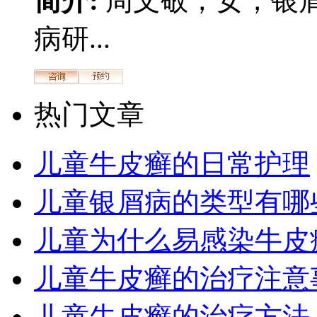
简介:
周文敬，女，银
病研...
热门文章
儿童牛皮癣的日常护理
儿童银屑病的类型有哪
儿童为什么易感染牛皮
儿童牛皮癣的治疗注意
儿童牛皮癣的治疗方法