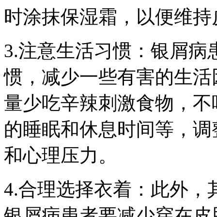
时涂抹保湿霜，以便维持
3.注意生活习惯：银屑
惯，减少一些有害的生活
量少吃辛辣刺激食物，不
的睡眠和休息时间等，调
和心理压力。
4.合理选择衣着：此外
银屑病患者要减少穿在皮