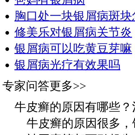
胸口处一块银屑病斑块
修美乐对银屑病关节炎
银屑病可以吃黄豆芽嘛
银屑病光疗有效果吗
专家问答
更多>>
牛皮癣的原因有哪些？
牛皮癣的原因很多，