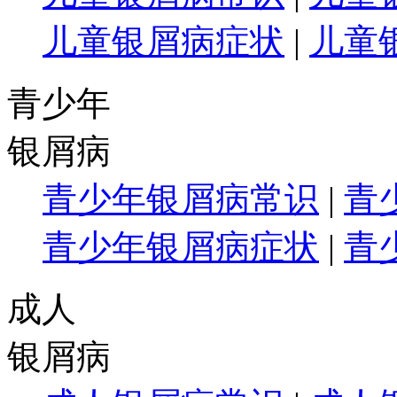
儿童银屑病症状
|
儿童
青少年
银屑病
青少年银屑病常识
|
青
青少年银屑病症状
|
青
成人
银屑病