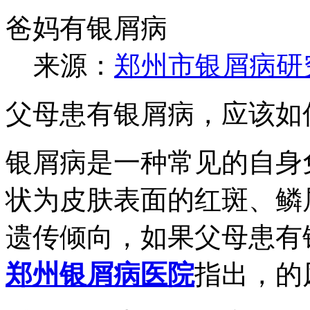
爸妈有银屑病
来源：
郑州市银屑病研
父母患有银屑病，应该如
银屑病是一种常见的自身
状为皮肤表面的红斑、鳞
遗传倾向，如果父母患有
郑州银屑病医院
指出，的