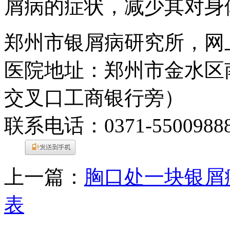
屑病的症状，减少其对身
郑州市银屑病研究所，网
医院地址：郑州市金水区
交叉口工商银行旁）
联系电话：0371-5500988
上一篇：
胸口处一块银屑
表