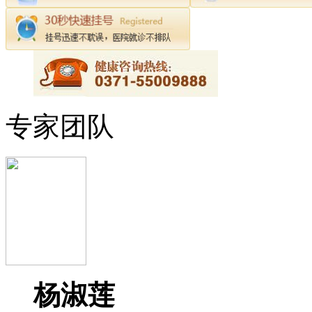
专家团队
杨淑莲