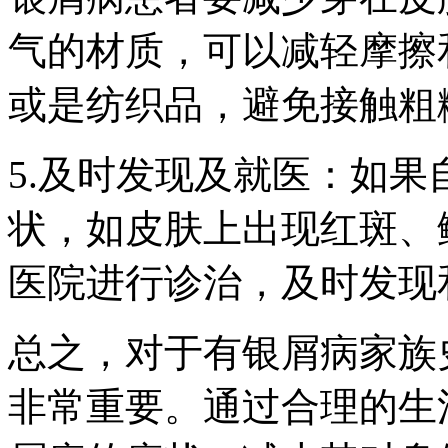
气的材质，可以减轻摩擦和
或是纺织品，避免接触粗
5.及时发现及就医：如
状，如皮肤上出现红斑、
医院进行诊治，及时发现
总之，对于有银屑病家族
非常重要。通过合理的生