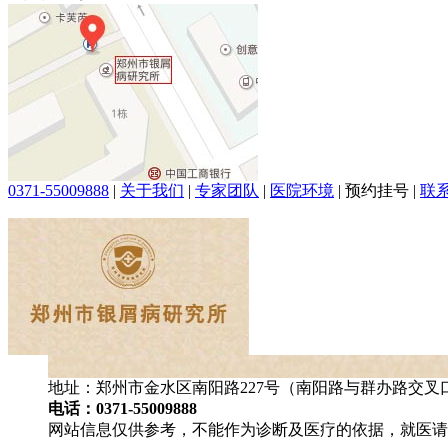
0371-55009888
|
关于我们
|
专家团队
|
医院环境
|
预约挂号
|
联
地址：郑州市金水区南阳路227号（南阳路与群办路交叉
电话：0371-55009888
网站信息仅供参考，不能作为诊断及医疗的依据，就医请