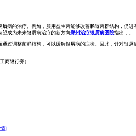
银屑病的治疗。例如，服用益生菌能够改善肠道菌群结构，促进
有望成为未来银屑病治疗的新方向
郑州治疗银屑病医院
指出，。
而通过调整菌群结构，可以缓解银屑病的症状。因此，针对银屑
口工商银行旁）
详情]