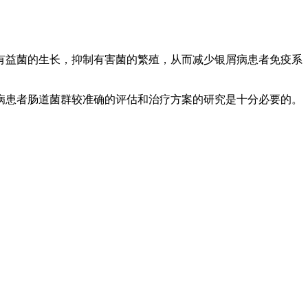
有益菌的生长，抑制有害菌的繁殖，从而减少银屑病患者免疫系
病患者肠道菌群较准确的评估和治疗方案的研究是十分必要的。