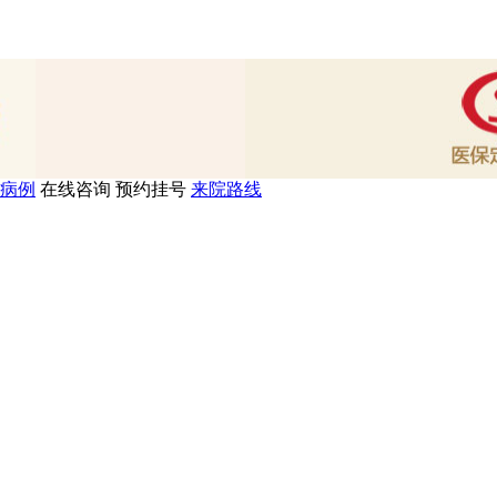
病例
在线咨询
预约挂号
来院路线