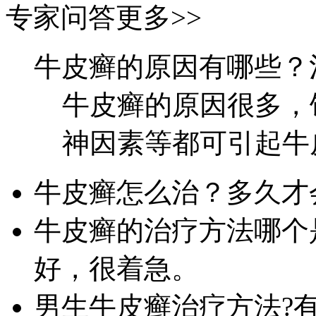
专家问答
更多>>
牛皮癣的原因有哪些？
牛皮癣的原因很多，
神因素等都可引起牛皮
牛皮癣怎么治？多久才
牛皮癣的治疗方法哪个
好，很着急。
男生牛皮癣治疗方法?