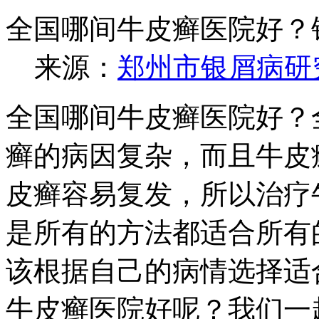
全国哪间牛皮癣医院好？
来源：
郑州市银屑病研
全国哪间牛皮癣医院好？
癣的病因复杂，而且牛皮
皮癣容易复发，所以治疗
是所有的方法都适合所有
该根据自己的病情选择适
牛皮癣医院好呢？我们一