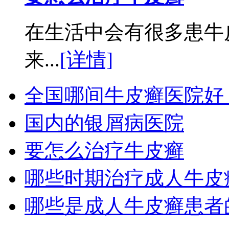
在生活中会有很多患牛
来...
[详情]
全国哪间牛皮癣医院好
国内的银屑病医院
要怎么治疗牛皮癣
哪些时期治疗成人牛皮
哪些是成人牛皮癣患者