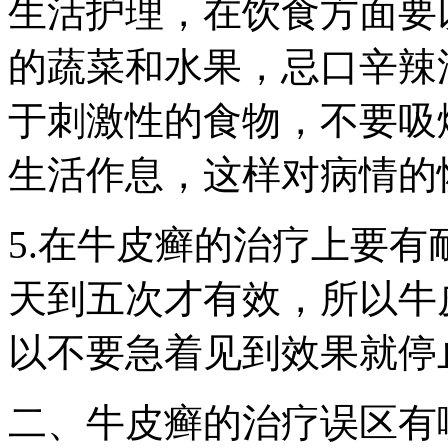
生活护理，在饮食方面要
的蔬菜和水果，忌口辛辣
于刺激性的食物，不要吸
生活作息，这样对病情的
5.在牛皮癣的治疗上要
天到五次才有效，所以牛
以不要急着见到效果就停
二、牛皮癣的治疗误区有