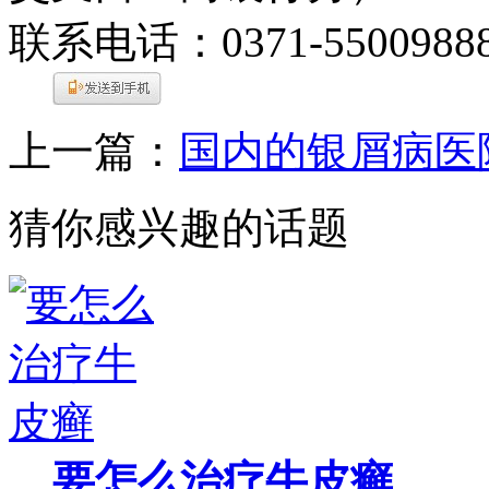
联系电话：0371-5500988
上一篇：
国内的银屑病医
猜你感兴趣的话题
要怎么治疗牛皮癣