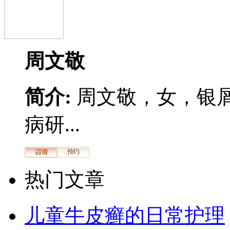
周文敬
简介:
周文敬，女，银
病研...
热门文章
儿童牛皮癣的日常护理