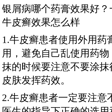
银屑病哪个药膏效果好？
牛皮癣效果怎么样
1.牛皮癣患者使用外用
用，避免自己乱使用药物
抹的时候要注意不要涂抹
皮肤发挥药效。
2.牛皮癣患者一定要注
医生的指导下正确的选用