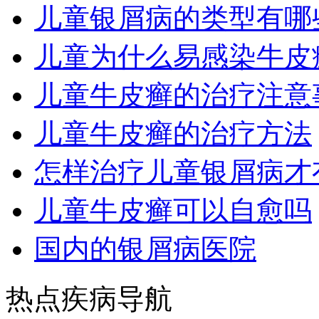
儿童银屑病的类型有哪
儿童为什么易感染牛皮
儿童牛皮癣的治疗注意
儿童牛皮癣的治疗方法
怎样治疗儿童银屑病才
儿童牛皮癣可以自愈吗
国内的银屑病医院
热点疾病导航