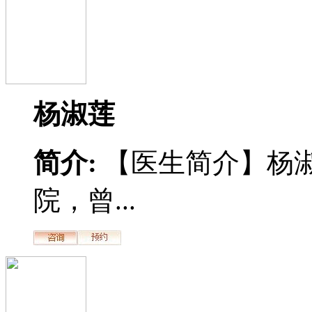
杨淑莲
简介:
【医生简介】杨
院，曾...