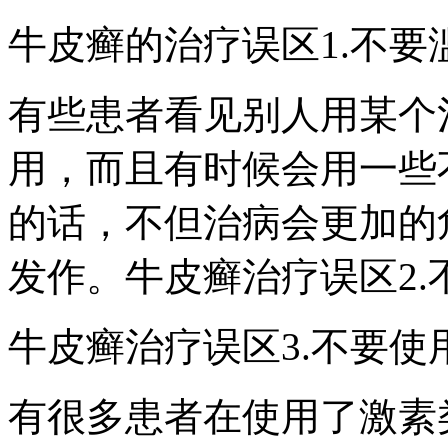
牛皮癣的治疗误区1.不要
有些患者看见别人用某个
用，而且有时候会用一些
的话，不但治病会更加的
发作。牛皮癣治疗误区2
牛皮癣治疗误区3.不要使
有很多患者在使用了激素