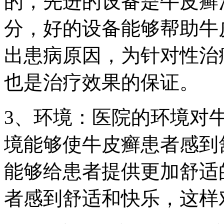
的，先进的设备是牛皮癣
分，好的设备能够帮助牛
出患病原因，为针对性治
也是治疗效果的保证。
3、环境：医院的环境对
境能够使牛皮癣患者感到
能够给患者提供更加舒适
者感到舒适和快乐，这样