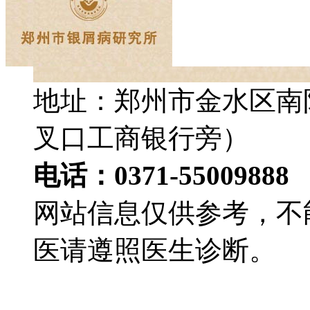
地址：郑州市金水区南
叉口工商银行旁）
电话：0371-55009888
网站信息仅供参考，不
医请遵照医生诊断。