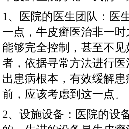
1、医院的医生团队：医
一点，牛皮癣医治非一时
能够完全控制，甚至不见
者，依据寻常方法进行医
出患病根本，有效缓解患
前，应该考虑到这一点。
2、设施设备：医院的设