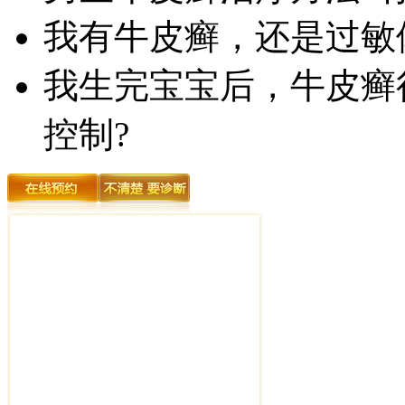
我有牛皮癣，还是过敏
我生完宝宝后，牛皮癣
控制?