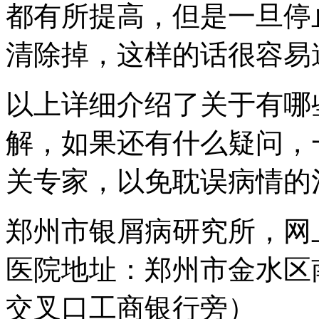
都有所提高，但是一旦停
清除掉，这样的话很容易
以上详细介绍了关于有哪
解，如果还有什么疑问，
关专家，以免耽误病情的
郑州市银屑病研究所，网
医院地址：郑州市金水区
交叉口工商银行旁）