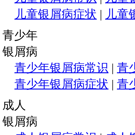
儿童银屑病症状
|
儿童
青少年
银屑病
青少年银屑病常识
|
青
青少年银屑病症状
|
青
成人
银屑病