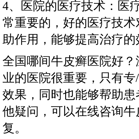
4、医院的医疗技术：医
常重要的，好的医疗技术
助作用，能够提高治疗的
全国哪间牛皮癣医院好？
业的医院很重要，只有专
效果，同时也能够帮助患
他疑问，可以在线咨询牛
复。