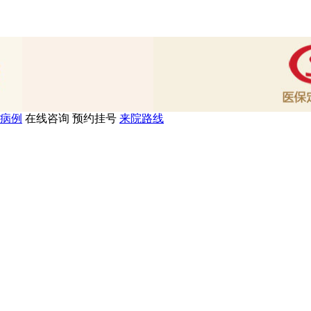
病例
在线咨询
预约挂号
来院路线