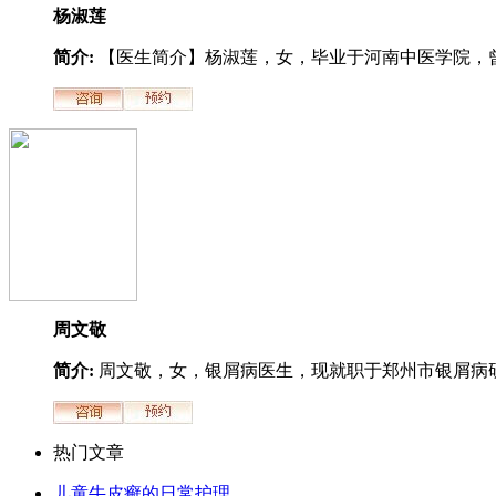
杨淑莲
简介:
【医生简介】杨淑莲，女，毕业于河南中医学院，曾.
周文敬
简介:
周文敬，女，银屑病医生，现就职于郑州市银屑病研.
热门文章
儿童牛皮癣的日常护理