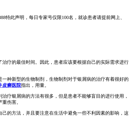
888特此声明，每日专家号仅限100名，就诊患者请提前网上、
了治疗的最佳时间。因此，患者应该要根据自己的实际需求进行
是一种新型的生物制剂，生物制剂对于银屑病的治疗有着很好的
牛皮癣医院
指出，用量。
剂治疗银屑病的方法有很多，但是患者不能够盲目的进行使用，
严重伤害。
自己的方法，并且要注意在生活中避免一些不利因素的影响，这