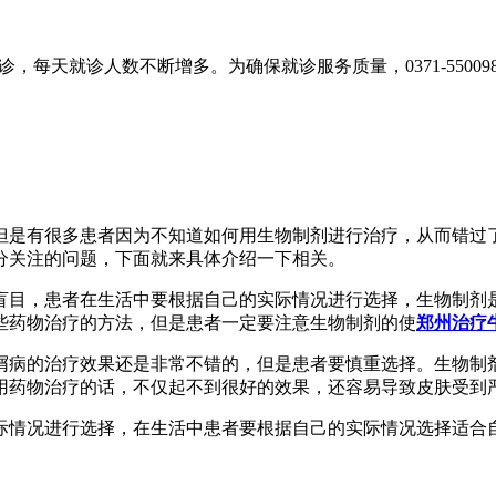
，每天就诊人数不断增多。为确保就诊服务质量，0371-55009
但是有很多患者因为不知道如何用生物制剂进行治疗，从而错过
分关注的问题，下面就来具体介绍一下相关。
盲目，患者在生活中要根据自己的实际情况进行选择，生物制剂
些药物治疗的方法，但是患者一定要注意生物制剂的使
郑州治疗
屑病的治疗效果还是非常不错的，但是患者要慎重选择。生物制
用药物治疗的话，不仅起不到很好的效果，还容易导致皮肤受到
际情况进行选择，在生活中患者要根据自己的实际情况选择适合