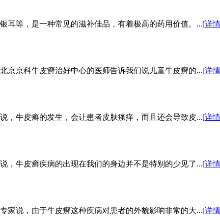
耳等，是一种常见的滋补佳品，有着极高的药用价值。...
[详情
京京科牛皮癣治好中心的医师告诉我们说儿童牛皮癣的...
[详情
，牛皮癣的发生，会让患者皮肤瘙痒，而且还会导致皮...
[详情
，牛皮癣疾病的出现在我们的身边并不是特别的少见了...
[详情
家说，由于牛皮癣这种疾病对患者的外貌影响非常的大...
[详情