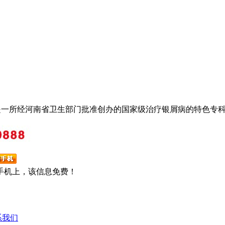
是一所经河南省卫生部门批准创办的国家级治疗银屑病的特色专
手机上，该信息免费！
系我们