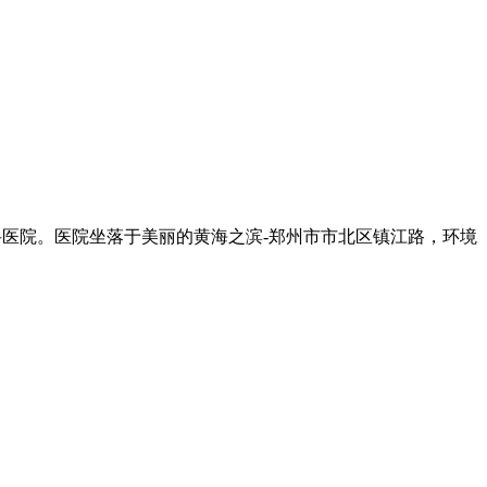
科医院。医院坐落于美丽的黄海之滨-郑州市市北区镇江路，环境