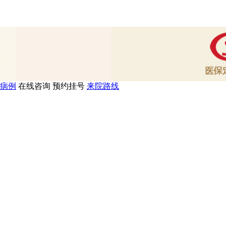
病例
在线咨询
预约挂号
来院路线