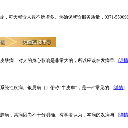
，每天就诊人数不断增多。为确保就诊服务质量，0371-55009
肤病，对人的身心影响是非常大的，所以应该在发病早...
[详情
统性疾病。银屑病（）俗称“牛皮癣”，是一种常见的...
[详情]
病，其病因尚不十分明确。有学者认为，本病的发病与...
[详情