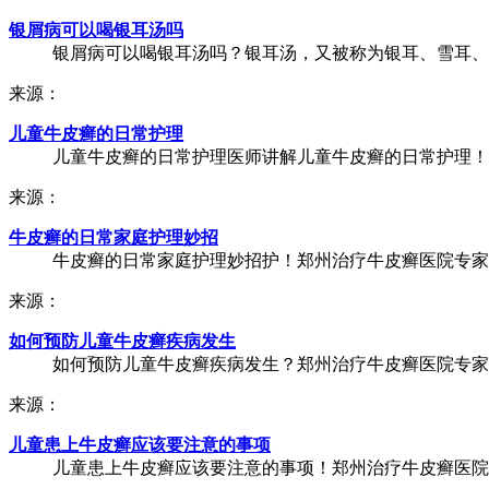
银屑病可以喝银耳汤吗
银屑病可以喝银耳汤吗？银耳汤，又被称为银耳、雪耳、银
来源：
儿童牛皮癣的日常护理
儿童牛皮癣的日常护理医师讲解儿童牛皮癣的日常护理！北
来源：
牛皮癣的日常家庭护理妙招
牛皮癣的日常家庭护理妙招护！郑州治疗牛皮癣医院专家说
来源：
如何预防儿童牛皮癣疾病发生
如何预防儿童牛皮癣疾病发生？郑州治疗牛皮癣医院专家说
来源：
儿童患上牛皮癣应该要注意的事项
儿童患上牛皮癣应该要注意的事项！郑州治疗牛皮癣医院专