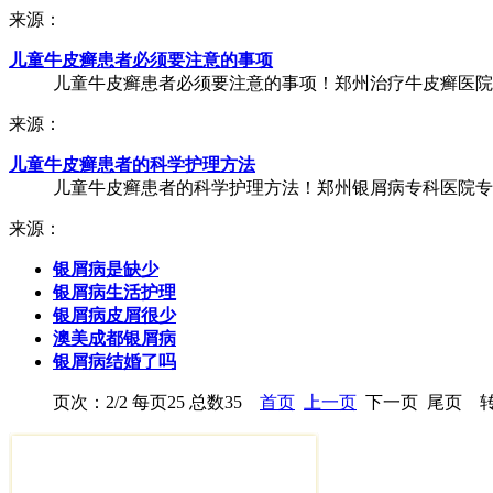
来源：
儿童牛皮癣患者必须要注意的事项
儿童牛皮癣患者必须要注意的事项！郑州治疗牛皮癣医院专
来源：
儿童牛皮癣患者的科学护理方法
儿童牛皮癣患者的科学护理方法！郑州银屑病专科医院专家
来源：
银屑病是缺少
银屑病生活护理
银屑病皮屑很少
澳美成都银屑病
银屑病结婚了吗
页次：2/2 每页25 总数35
首页
上一页
下一页 尾页 转