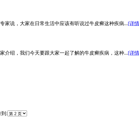
家说，大家在日常生活中应该有听说过牛皮癣这种疾病...
[详情
介绍，我们今天要跟大家一起了解的牛皮癣疾病，这种...
[详情
到: